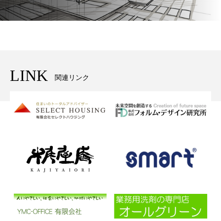
LINK
関連リンク