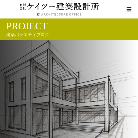
PROJECT
建築バラエティブログ