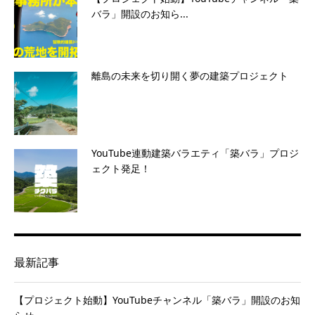
バラ」開設のお知ら...
離島の未来を切り開く夢の建築プロジェクト
YouTube連動建築バラエティ「築バラ」プロジ
ェクト発足！
最新記事
【プロジェクト始動】YouTubeチャンネル「築バラ」開設のお知