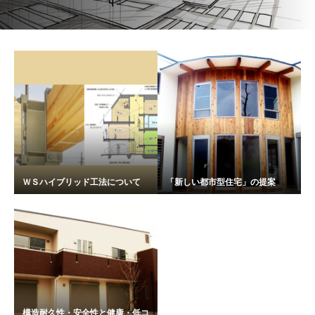
ＷＳハイブリッド工法について
「新しい都市型住宅」の提案
構造耐久性・安全性と健康・低コ