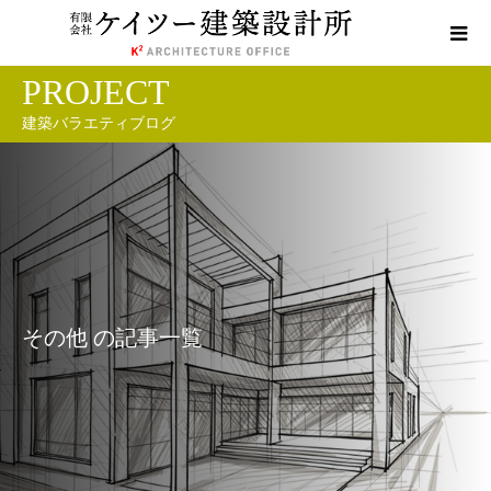
PROJECT
建築バラエティブログ
その他 の記事一覧